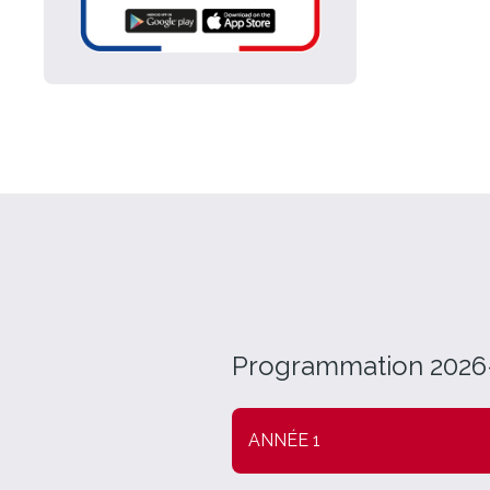
Programmation 2026
ANNÉE 1