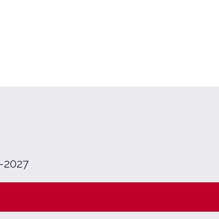
-2027