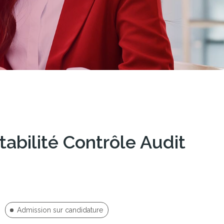
bilité Contrôle Audit
Admission sur candidature