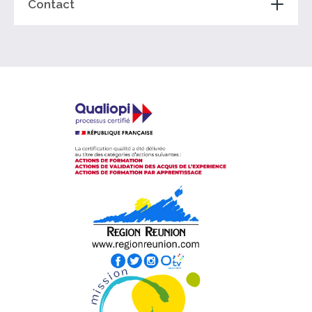
Contact