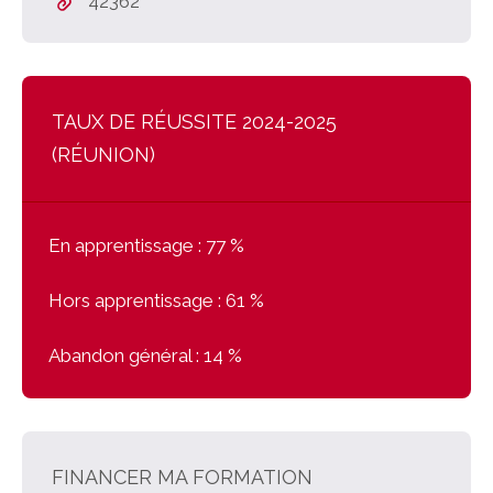
42362
TAUX DE RÉUSSITE 2024-2025
(RÉUNION)
En apprentissage :
77 %
Hors apprentissage :
61 %
Abandon général :
14 %
FINANCER MA FORMATION