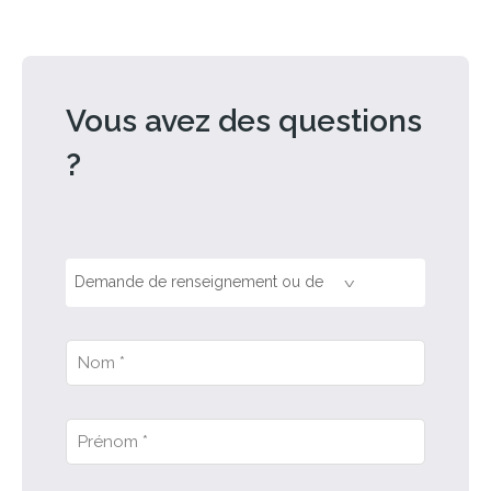
Vous avez des questions
?
Demande de renseignement ou de
devis ?