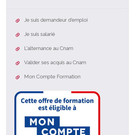
Je suis demandeur d'emploi
Je suis salarié
L'alternance au Cnam
Valider ses acquis au Cnam
Mon Compte Formation