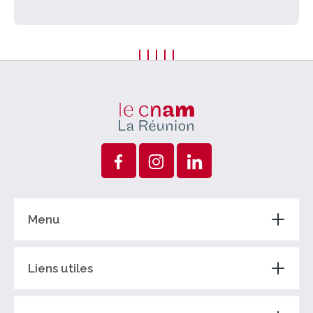
Menu
Liens utiles