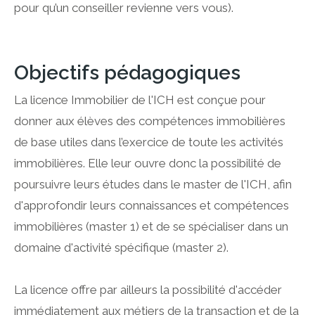
pour qu’un conseiller revienne vers vous).
Objectifs pédagogiques
La licence Immobilier de l'ICH est conçue pour
donner aux élèves des compétences immobilières
de base utiles dans l’exercice de toute les activités
immobilières. Elle leur ouvre donc la possibilité de
poursuivre leurs études dans le master de l'ICH, afin
d'approfondir leurs connaissances et compétences
immobilières (master 1) et de se spécialiser dans un
domaine d'activité spécifique (master 2).
at PDF uniquement.
La licence offre par ailleurs la possibilité d'accéder
immédiatement aux métiers de la transaction et de la