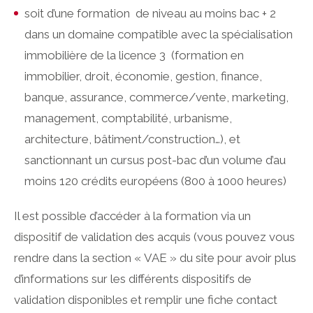
soit d’une formation de niveau au moins bac + 2
dans un domaine compatible avec la spécialisation
immobilière de la licence 3 (formation en
immobilier, droit, économie, gestion, finance,
banque, assurance, commerce/vente, marketing,
management, comptabilité, urbanisme,
architecture, bâtiment/construction…), et
sanctionnant un cursus post-bac d’un volume d’au
moins 120 crédits européens (800 à 1000 heures)
Il est possible d’accéder à la formation via un
dispositif de validation des acquis (vous pouvez vous
rendre dans la section « VAE » du site pour avoir plus
d’informations sur les différents dispositifs de
validation disponibles et remplir une fiche contact