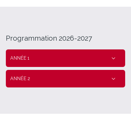
Programmation 2026-2027
ANNÉE 1
ANNÉE 2