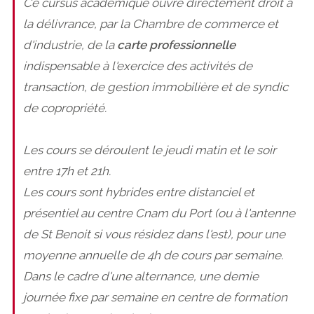
Ce cursus académique ouvre directement droit à
la délivrance, par la Chambre de commerce et
d'industrie, de la
carte professionnelle
indispensable à l'exercice des activités de
transaction, de gestion immobilière et de syndic
de copropriété.
Les cours se déroulent le jeudi matin et le soir
entre 17h et 21h.
Les cours sont hybrides entre distanciel et
présentiel au centre Cnam du Port (ou à l'antenne
de St Benoit si vous résidez dans l'est), pour une
moyenne annuelle de 4h de cours par semaine.
Dans le cadre d'une alternance, une demie
journée fixe par semaine en centre de formation