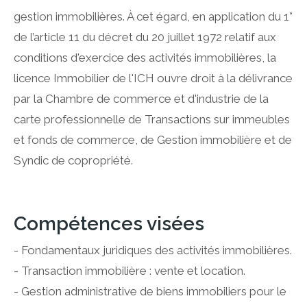
gestion immobilières. À cet égard, en application du 1°
de l’article 11 du décret du 20 juillet 1972 relatif aux
conditions d'exercice des activités immobilières, la
licence Immobilier de l'ICH ouvre droit à la délivrance
par la Chambre de commerce et d'industrie de la
carte professionnelle de Transactions sur immeubles
et fonds de commerce, de Gestion immobilière et de
Syndic de copropriété.
Compétences visées
- Fondamentaux juridiques des activités immobilières.
- Transaction immobilière : vente et location.
- Gestion administrative de biens immobiliers pour le