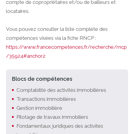
compte de copropriétaires et/ou de bailleurs et
locataires.
Vous pouvez consulter la liste complète des
compétences visées via la fiche RNCP :
https://www.francecompetences.fr/recherche/rncp
/35924#anchor2
Blocs de compétences
Comptabilité des activités immobilières
Transactions immobilières
Gestion immobilière
Pilotage de travaux immobiliers
Fondamentaux juridiques des activités