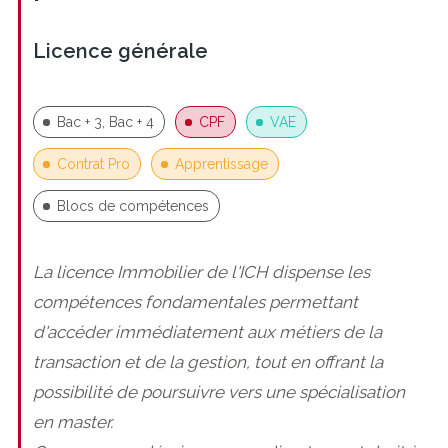
Licence générale
Bac + 3, Bac + 4
CPF
VAE
Contrat Pro
Apprentissage
Blocs de compétences
La licence Immobilier de l'ICH dispense les
compétences fondamentales permettant
d'accéder immédiatement aux métiers de la
transaction et de la gestion, tout en offrant la
possibilité de poursuivre vers une spécialisation
en master.