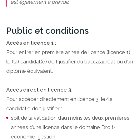
est également à prévoir.
Public et conditions
Accès en licence 1 :
Pour entrer en première année de licence (licence 1),
le (la) candidat(e) doit justifier du baccalauréat ou d’un
diplôme équivalent.
Accès direct en licence 3:
Pour accéder directement en licence 3, le/la
candidat.e doit justifier :
soit de la validation d’au moins les deux premières
années d’une licence dans le domaine Droit-
économie-gestion