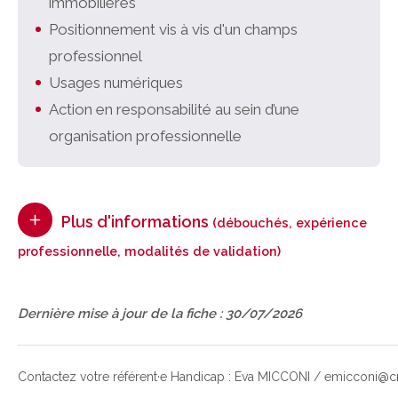
immobilières
Positionnement vis à vis d'un champs
professionnel
Usages numériques
Action en responsabilité au sein d’une
organisation professionnelle
Plus d'informations
(débouchés, expérience
professionnelle, modalités de validation)
Dernière mise à jour de la fiche : 30/07/2026
Contactez votre référent·e Handicap : Eva MICCONI / emicconi@