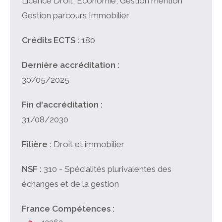
Licence Droit, Economie, Gestion mention
Gestion parcours Immobilier
Crédits ECTS :
180
Dernière accréditation :
30/05/2025
Fin d'accréditation :
31/08/2030
Filière :
Droit et immobilier
NSF :
310 - Spécialités plurivalentes des
échanges et de la gestion
France Compétences :