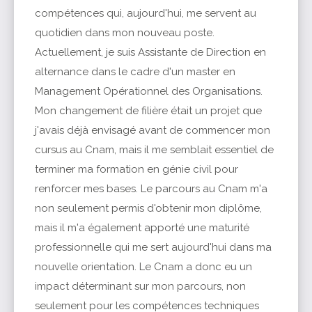
compétences qui, aujourd'hui, me servent au
quotidien dans mon nouveau poste.
Actuellement, je suis Assistante de Direction en
alternance dans le cadre d'un master en
Management Opérationnel des Organisations.
Mon changement de filière était un projet que
j'avais déjà envisagé avant de commencer mon
cursus au Cnam, mais il me semblait essentiel de
terminer ma formation en génie civil pour
renforcer mes bases. Le parcours au Cnam m'a
non seulement permis d'obtenir mon diplôme,
mais il m'a également apporté une maturité
professionnelle qui me sert aujourd'hui dans ma
nouvelle orientation. Le Cnam a donc eu un
impact déterminant sur mon parcours, non
seulement pour les compétences techniques