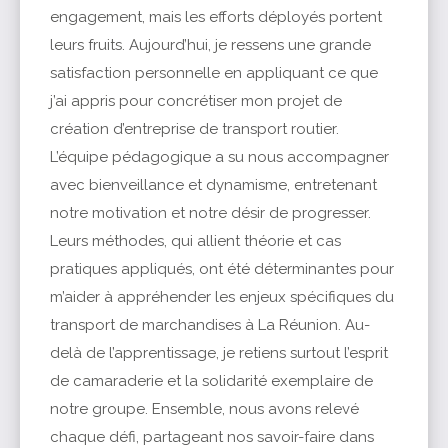
engagement, mais les efforts déployés portent
leurs fruits. Aujourd’hui, je ressens une grande
satisfaction personnelle en appliquant ce que
j’ai appris pour concrétiser mon projet de
création d’entreprise de transport routier.
L’équipe pédagogique a su nous accompagner
avec bienveillance et dynamisme, entretenant
notre motivation et notre désir de progresser.
Leurs méthodes, qui allient théorie et cas
pratiques appliqués, ont été déterminantes pour
m’aider à appréhender les enjeux spécifiques du
transport de marchandises à La Réunion. Au-
delà de l’apprentissage, je retiens surtout l’esprit
de camaraderie et la solidarité exemplaire de
notre groupe. Ensemble, nous avons relevé
chaque défi, partageant nos savoir-faire dans