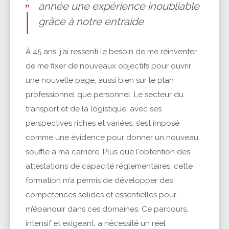
année une expérience inoubliable
grâce à notre entraide
À 45 ans, j’ai ressenti le besoin de me réinventer,
de me fixer de nouveaux objectifs pour ouvrir
une nouvelle page, aussi bien sur le plan
professionnel que personnel. Le secteur du
transport et de la logistique, avec ses
perspectives riches et variées, s’est imposé
comme une évidence pour donner un nouveau
souffle à ma carrière. Plus que l'obtention des
attestations de capacité réglementaires, cette
formation m’a permis de développer des
compétences solides et essentielles pour
m’épanouir dans ces domaines. Ce parcours,
intensif et exigeant, a nécessité un réel