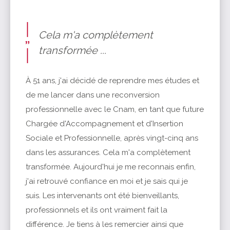
Cela m'a complètement
transformée ...
À 51 ans, j'ai décidé de reprendre mes études et
de me lancer dans une reconversion
professionnelle avec le Cnam, en tant que future
Chargée d'Accompagnement et d'Insertion
Sociale et Professionnelle, après vingt-cinq ans
dans les assurances. Cela m'a complètement
transformée. Aujourd'hui je me reconnais enfin,
j'ai retrouvé confiance en moi et je sais qui je
suis. Les intervenants ont été bienveillants,
professionnels et ils ont vraiment fait la
différence. Je tiens à les remercier ainsi que