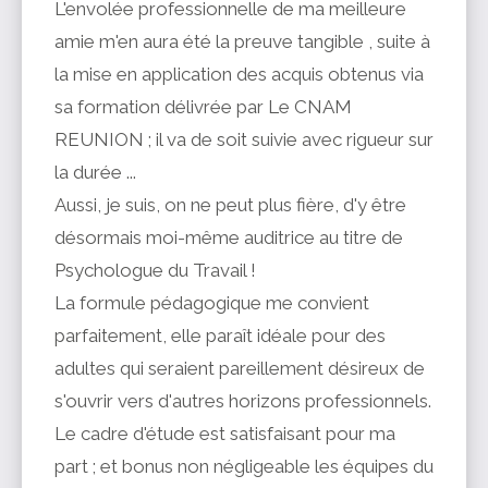
L'envolée professionnelle de ma meilleure
amie m'en aura été la preuve tangible , suite à
la mise en application des acquis obtenus via
sa formation délivrée par Le CNAM
REUNION ; il va de soit suivie avec rigueur sur
la durée ...
Aussi, je suis, on ne peut plus fière, d'y être
désormais moi-même auditrice au titre de
Psychologue du Travail !
La formule pédagogique me convient
parfaitement, elle paraît idéale pour des
adultes qui seraient pareillement désireux de
s'ouvrir vers d'autres horizons professionnels.
Le cadre d'étude est satisfaisant pour ma
part ; et bonus non négligeable les équipes du