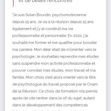
et de belles rencontres
"Je suis Solen Bourdin, psychomotricienne
depuis 15 ans. Je vis à la réunion depuis 15 ans
également et j'y ai construit ma vie
professionnelle et personnelle. En 2020, j'ai
souhaité me former et me qualifier pour booster
ma carrière. Mon désir était de m'orienter vers la
psychologie. Je souhaitais reprendre mes études
sans suspendre mon activité professionnelle et
pouvoir concilier mes études, mon travail et ma
famille. Mon choix s'est alors orienté vers le titre
de psychologue du travail proposé par le Cnam
de la Réunion. Ce choix de formation m’a permis
après de vite rentrer dans le vif du sujet, autant
dans le développement des compétences