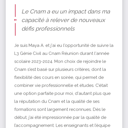
Le Cnam a eu un impact dans ma
capacité à relever de nouveaux
défis professionnels
Je suis Maya A. et j'ai eu l'opportunité de suivre la
L3 Génie Civil au Cnam Réunion durant l'année
scolaire 2023-2024. Mon choix de rejoindre le
Cnam s'est basé sur plusieurs critères, dont la
flexibilité des cours en soirée, qui permet de
combiner vie professionnelle et études. C’était
une option parfaite pour moi, d'autant plus que
la réputation du Cnam et la qualité de ses
formations sont largement reconnues. Dès le
début, j’ai été impressionnée par la qualité de
l’accompagnement. Les enseignants et l’équipe