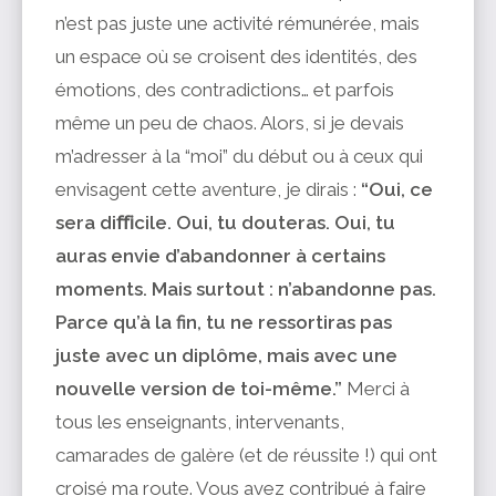
n’est pas juste une activité rémunérée, mais
un espace où se croisent des identités, des
émotions, des contradictions… et parfois
même un peu de chaos. Alors, si je devais
m’adresser à la “moi” du début ou à ceux qui
envisagent cette aventure, je dirais :
“Oui, ce
sera diﬃcile. Oui, tu douteras. Oui, tu
auras envie d’abandonner à certains
moments. Mais surtout :
n’abandonne pas.
Parce qu’à la fin, tu ne ressortiras pas
juste avec un diplôme, mais avec une
nouvelle version de toi-même.”
Merci à
tous les enseignants, intervenants,
camarades de galère (et de réussite !) qui ont
croisé ma route. Vous avez contribué à faire