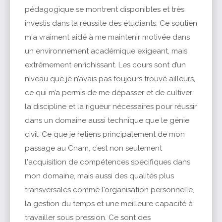
pédagogique se montrent disponibles et très
investis dans la réussite des étudiants. Ce soutien
m'a vraiment aidé à me maintenir motivée dans
un environnement académique exigeant, mais
extrêmement enrichissant. Les cours sont d’un
niveau que je n’avais pas toujours trouvé ailleurs,
ce qui m’a permis de me dépasser et de cultiver
la discipline et la rigueur nécessaires pour réussir
dans un domaine aussi technique que le génie
civil. Ce que je retiens principalement de mon
passage au Cnam, c’est non seulement
l'acquisition de compétences spécifiques dans
mon domaine, mais aussi des qualités plus
transversales comme l'organisation personnelle,
la gestion du temps et une meilleure capacité à
travailler sous pression. Ce sont des