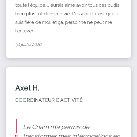
toute l'équipe. J'aurais aimé avoir tous ces outils
bien plus tôt dans ma vie. L'essentiel c'est que je
suis fière de moi, et ça, personne ne peut me
l'enlever !
30 juillet 2026
Axel H.
COORDINATEUR D'ACTIVITÉ
Le Cnam m’a permis de
transformer mes interrogations en