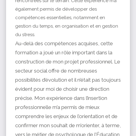
rencontrées sur le terrain. Cette expérience m’a
également permis de développer des
compétences essentielles, notamment en
gestion du temps, en organisation et en gestion
du stress.
Au-delà des compétences acquises, cette
formation a joué un rôle important dans la
construction de mon projet professionnel. Le
secteur social offre de nombreuses
possibilités d’évolution et il n’était pas toujours
évident pour moi de choisir une direction
précise. Mon expérience dans l’insertion
professionnelle m’a permis de mieux
comprendre les enjeux de l’orientation et de
confirmer mon souhait de m’orienter, à terme,
vers le métier de psychologue de l’Éducation