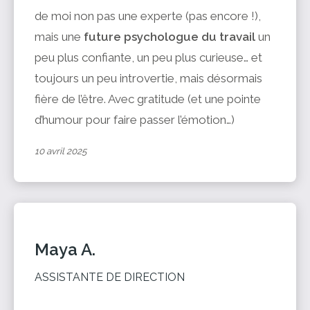
de moi non pas une experte (pas encore !),
mais une
future psychologue du travail
un
peu plus confiante, un peu plus curieuse… et
toujours un peu introvertie, mais désormais
fière de l’être. Avec gratitude (et une pointe
d’humour pour faire passer l’émotion…)
10 avril 2025
Maya A.
ASSISTANTE DE DIRECTION