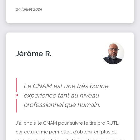
29 juillet 2025
Jérôme R.
Le CNAM est une très bonne
expérience tant au niveau
professionnel que humain.
J'ai choisi le CNAM pour suivre le tire pro RUTL,
car celui ci me permettait d'obtenir en plus du