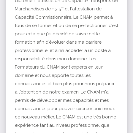
diplôme, l' attestation de Capacité Transports de
Marchandises de + 3,5T et l'attestation de
Capacité Commissionnaire. Le CNAM permet à
tous de se former et ou de se perfectionner, c'est
pour cela que j'ai décidé de suivre cette
formation afin d'évoluer dans ma carrière
professionnelle, et ainsi accéder à un poste à
responsabilité dans mon domaine. Les
Formateurs du CNAM sont experts en leur
domaine et nous apporte toutes les
connaissances et bien plus pour nous préparer
à l'obtention de notre examen. Le CNAM m'a
permis de développer mes capacités et mes
connaissances pour pouvoir exercer aux mieux
ce nouveau métier. Le CNAM est une très bonne
expérience tant au niveau professionnel que