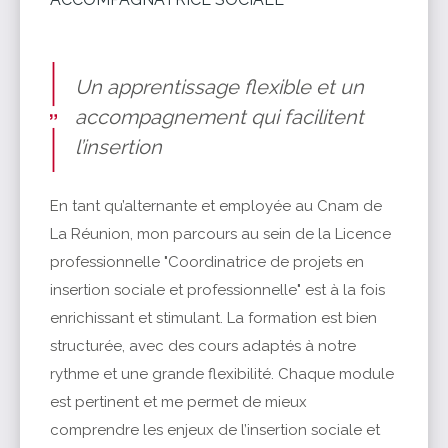
Un apprentissage flexible et un
accompagnement qui facilitent
l’insertion
En tant qu’alternante et employée au Cnam de
La Réunion, mon parcours au sein de la Licence
professionnelle "Coordinatrice de projets en
insertion sociale et professionnelle" est à la fois
enrichissant et stimulant. La formation est bien
structurée, avec des cours adaptés à notre
rythme et une grande flexibilité. Chaque module
est pertinent et me permet de mieux
comprendre les enjeux de l’insertion sociale et