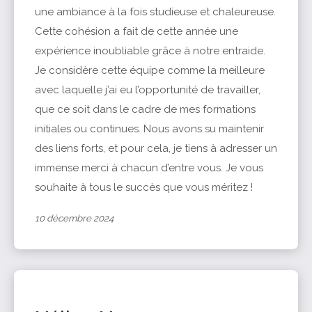
une ambiance à la fois studieuse et chaleureuse.
Cette cohésion a fait de cette année une
expérience inoubliable grâce à notre entraide.
Je considère cette équipe comme la meilleure
avec laquelle j’ai eu l’opportunité de travailler,
que ce soit dans le cadre de mes formations
initiales ou continues. Nous avons su maintenir
des liens forts, et pour cela, je tiens à adresser un
immense merci à chacun d’entre vous. Je vous
souhaite à tous le succès que vous méritez !
10 décembre 2024