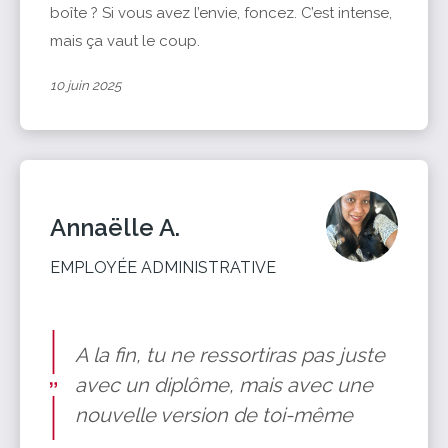
boîte ? Si vous avez l’envie, foncez. C’est intense,
mais ça vaut le coup.
10 juin 2025
Annaëlle A.
EMPLOYÉE ADMINISTRATIVE
A la fin, tu ne ressortiras pas juste
avec un diplôme, mais avec une
nouvelle version de toi-même