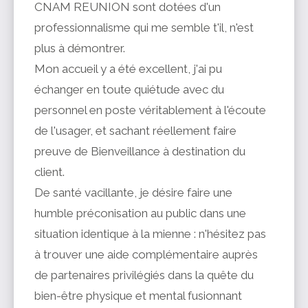
CNAM REUNION sont dotées d'un
professionnalisme qui me semble t'il, n'est
plus à démontrer.
Mon accueil y a été excellent, j'ai pu
échanger en toute quiétude avec du
personnel en poste véritablement à l'écoute
de l'usager, et sachant réellement faire
preuve de Bienveillance à destination du
client.
De santé vacillante, je désire faire une
humble préconisation au public dans une
situation identique à la mienne : n'hésitez pas
à trouver une aide complémentaire auprès
de partenaires privilégiés dans la quête du
bien-être physique et mental fusionnant