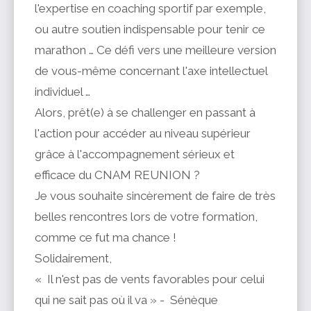
l'expertise en coaching sportif par exemple,
ou autre soutien indispensable pour tenir ce
marathon … Ce défi vers une meilleure version
de vous-même concernant l'axe intellectuel
individuel …
Alors, prêt(e) à se challenger en passant à
l'action pour accéder au niveau supérieur
grâce à l'accompagnement sérieux et
efficace du CNAM REUNION ?
Je vous souhaite sincèrement de faire de très
belles rencontres lors de votre formation,
comme ce fut ma chance !
Solidairement,
« Il n'est pas de vents favorables pour celui
qui ne sait pas où il va » - Sénèque