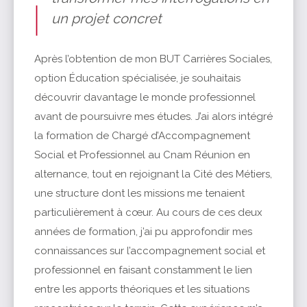
un projet concret
Après l’obtention de mon BUT Carrières Sociales,
option Éducation spécialisée, je souhaitais
découvrir davantage le monde professionnel
avant de poursuivre mes études. J’ai alors intégré
la formation de Chargé d’Accompagnement
Social et Professionnel au Cnam Réunion en
alternance, tout en rejoignant la Cité des Métiers,
une structure dont les missions me tenaient
particulièrement à cœur. Au cours de ces deux
années de formation, j’ai pu approfondir mes
connaissances sur l’accompagnement social et
professionnel en faisant constamment le lien
entre les apports théoriques et les situations