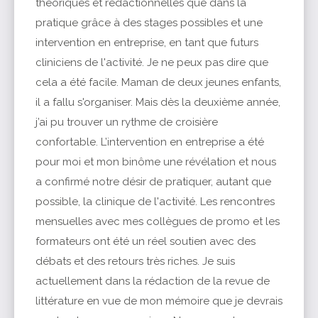
théoriques et rédactionnelles que dans la
pratique grâce à des stages possibles et une
intervention en entreprise, en tant que futurs
cliniciens de l'activité. Je ne peux pas dire que
cela a été facile. Maman de deux jeunes enfants,
il a fallu s'organiser. Mais dès la deuxième année,
j’ai pu trouver un rythme de croisière
confortable. L’intervention en entreprise a été
pour moi et mon binôme une révélation et nous
a confirmé notre désir de pratiquer, autant que
possible, la clinique de l'activité. Les rencontres
mensuelles avec mes collègues de promo et les
formateurs ont été un réel soutien avec des
débats et des retours très riches. Je suis
actuellement dans la rédaction de la revue de
littérature en vue de mon mémoire que je devrais