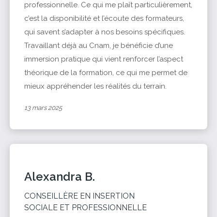
professionnelle. Ce qui me plaît particulièrement,
c’est la disponibilité et l’écoute des formateurs,
qui savent s’adapter à nos besoins spécifiques.
Travaillant déjà au Cnam, je bénéficie d’une
immersion pratique qui vient renforcer l’aspect
théorique de la formation, ce qui me permet de
mieux appréhender les réalités du terrain.
13 mars 2025
Alexandra B.
CONSEILLÈRE EN INSERTION
SOCIALE ET PROFESSIONNELLE