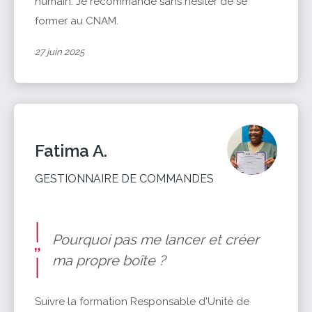
humain. Je recommande sans hésiter de se
former au CNAM.
27 juin 2025
Fatima A.
GESTIONNAIRE DE COMMANDES
Pourquoi pas me lancer et créer
ma propre boîte ?
Suivre la formation Responsable d'Unité de