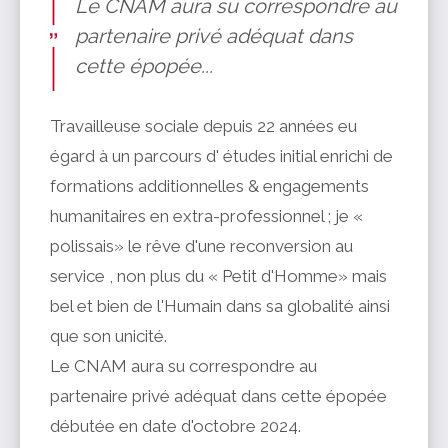
Le CNAM aura su correspondre au
partenaire privé adéquat dans
cette épopée...
Travailleuse sociale depuis 22 années eu
égard à un parcours d' études initial enrichi de
formations additionnelles & engagements
humanitaires en extra-professionnel ; je «
polissais» le rêve d'une reconversion au
service , non plus du « Petit d'Homme» mais
bel et bien de l'Humain dans sa globalité ainsi
que son unicité.
Le CNAM aura su correspondre au
partenaire privé adéquat dans cette épopée
débutée en date d'octobre 2024.