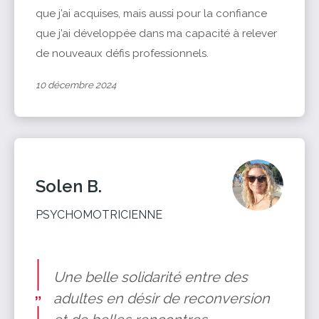
que j’ai acquises, mais aussi pour la confiance
que j’ai développée dans ma capacité à relever
de nouveaux défis professionnels.
10 décembre 2024
Solen B.
PSYCHOMOTRICIENNE
Une belle solidarité entre des
adultes en désir de reconversion