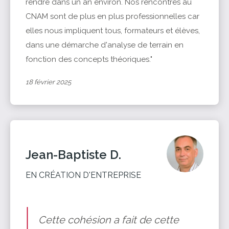
rendre dans un an environ. Nos rencontres au
CNAM sont de plus en plus professionnelles car
elles nous impliquent tous, formateurs et élèves,
dans une démarche d'analyse de terrain en
fonction des concepts théoriques."
18 février 2025
Jean-Baptiste D.
EN CRÉATION D'ENTREPRISE
Cette cohésion a fait de cette