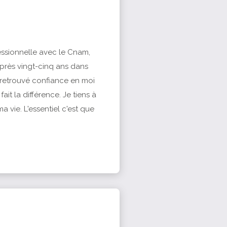
essionnelle avec le Cnam,
près vingt-cinq ans dans
i retrouvé confiance en moi
fait la différence. Je tiens à
a vie. L'essentiel c'est que