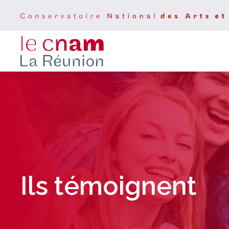
Ils témoignent