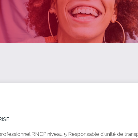
RISE
professionnel RNCP niveau 5 Responsable d'unité de transp