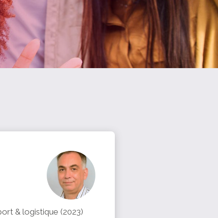
ort & logistique (2023)