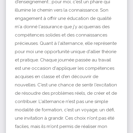
d'enseignement ; pour moi, c'est un phare qui
illumine le chemin vers la connaissance. Son
engagement à offrir une éducation de qualité
m'a donné l'assurance que j'y acquerrais des
compétences solides et des connaissances
précieuses. Quant à l'alternance, elle représente
pour moi une opportunité unique d'allier théorie
et pratique. Chaque journée passée au travail
est une occasion d'appliquer les compétences
acquises en classe et d'en découvrir de
nouvelles. C'est une chance de sentir l'excitation
de résoudre des problèmes réels, de créer et de
contribuer. L'alternance n'est pas une simple
modalité de formation, c'est un voyage, un défi,
une invitation à grandir. Ces choix n'ont pas été
faciles, mais ils m'ont permis de réaliser mon