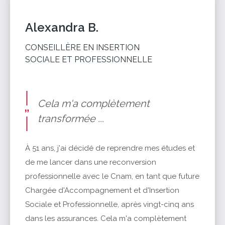
Alexandra B.
CONSEILLÈRE EN INSERTION
SOCIALE ET PROFESSIONNELLE
Cela m'a complètement
transformée ...
À 51 ans, j'ai décidé de reprendre mes études et
de me lancer dans une reconversion
professionnelle avec le Cnam, en tant que future
Chargée d'Accompagnement et d'Insertion
Sociale et Professionnelle, après vingt-cinq ans
dans les assurances. Cela m'a complètement