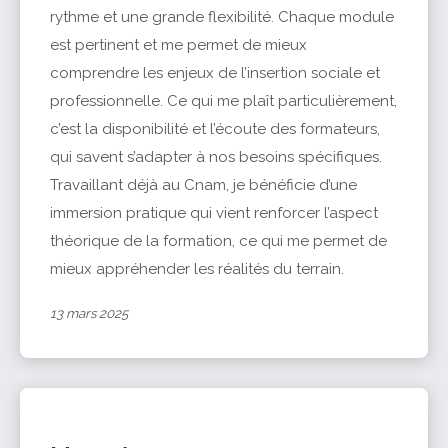
rythme et une grande flexibilité. Chaque module
est pertinent et me permet de mieux
comprendre les enjeux de l’insertion sociale et
professionnelle. Ce qui me plaît particulièrement,
c’est la disponibilité et l’écoute des formateurs,
qui savent s’adapter à nos besoins spécifiques.
Travaillant déjà au Cnam, je bénéficie d’une
immersion pratique qui vient renforcer l’aspect
théorique de la formation, ce qui me permet de
mieux appréhender les réalités du terrain.
13 mars 2025