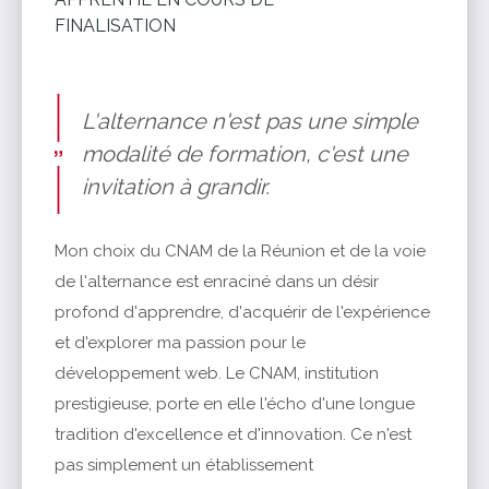
FINALISATION
L'alternance n'est pas une simple
modalité de formation, c'est une
invitation à grandir.
Mon choix du CNAM de la Réunion et de la voie
de l'alternance est enraciné dans un désir
profond d'apprendre, d'acquérir de l'expérience
et d'explorer ma passion pour le
développement web. Le CNAM, institution
prestigieuse, porte en elle l'écho d'une longue
tradition d'excellence et d'innovation. Ce n'est
pas simplement un établissement