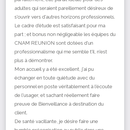
adultes qui seraient pareillement désireux de
s'ouvrir vers d'autres horizons professionnels.
Le cadre d'étude est satisfaisant pour ma
part ; et bonus non négligeable les équipes du
CNAM REUNION sont dotées d'un
professionnalisme qui me semble t'il, n'est
plus à démontrer.
Mon accueil y a été excellent, j'ai pu
échanger en toute quiétude avec du
personnel en poste véritablement à l'écoute
de l'usager, et sachant réellement faire
preuve de Bienveillance à destination du
client.
De santé vacillante, je désire faire une