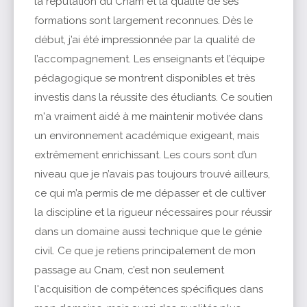
la réputation du Cnam et la qualité de ses
formations sont largement reconnues. Dès le
début, j’ai été impressionnée par la qualité de
l’accompagnement. Les enseignants et l’équipe
pédagogique se montrent disponibles et très
investis dans la réussite des étudiants. Ce soutien
m'a vraiment aidé à me maintenir motivée dans
un environnement académique exigeant, mais
extrêmement enrichissant. Les cours sont d’un
niveau que je n’avais pas toujours trouvé ailleurs,
ce qui m’a permis de me dépasser et de cultiver
la discipline et la rigueur nécessaires pour réussir
dans un domaine aussi technique que le génie
civil. Ce que je retiens principalement de mon
passage au Cnam, c’est non seulement
l'acquisition de compétences spécifiques dans