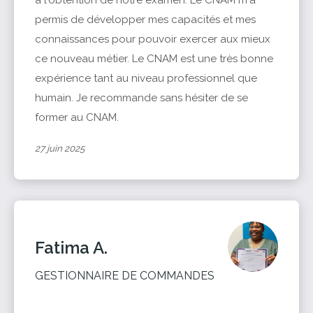
à l'obtention de notre examen. Le CNAM m'a
permis de développer mes capacités et mes
connaissances pour pouvoir exercer aux mieux
ce nouveau métier. Le CNAM est une très bonne
expérience tant au niveau professionnel que
humain. Je recommande sans hésiter de se
former au CNAM.
27 juin 2025
Fatima A.
GESTIONNAIRE DE COMMANDES