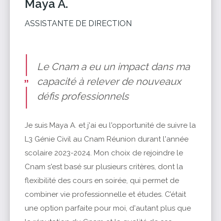
Maya A.
ASSISTANTE DE DIRECTION
Le Cnam a eu un impact dans ma
capacité à relever de nouveaux
défis professionnels
Je suis Maya A. et j'ai eu l'opportunité de suivre la
L3 Génie Civil au Cnam Réunion durant l'année
scolaire 2023-2024. Mon choix de rejoindre le
Cnam s'est basé sur plusieurs critères, dont la
flexibilité des cours en soirée, qui permet de
combiner vie professionnelle et études. C’était
une option parfaite pour moi, d'autant plus que