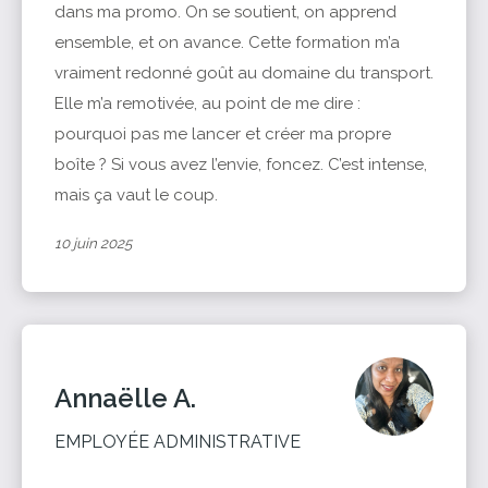
dans ma promo. On se soutient, on apprend
ensemble, et on avance. Cette formation m’a
vraiment redonné goût au domaine du transport.
Elle m’a remotivée, au point de me dire :
pourquoi pas me lancer et créer ma propre
boîte ? Si vous avez l’envie, foncez. C’est intense,
mais ça vaut le coup.
10 juin 2025
Annaëlle A.
EMPLOYÉE ADMINISTRATIVE