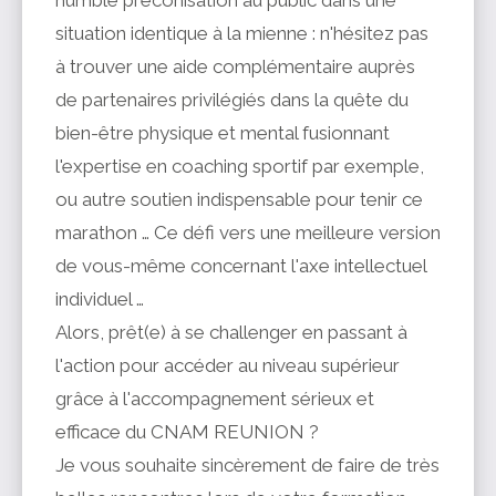
humble préconisation au public dans une
situation identique à la mienne : n'hésitez pas
à trouver une aide complémentaire auprès
de partenaires privilégiés dans la quête du
bien-être physique et mental fusionnant
l'expertise en coaching sportif par exemple,
ou autre soutien indispensable pour tenir ce
marathon … Ce défi vers une meilleure version
de vous-même concernant l'axe intellectuel
individuel …
Alors, prêt(e) à se challenger en passant à
l'action pour accéder au niveau supérieur
grâce à l'accompagnement sérieux et
efficace du CNAM REUNION ?
Je vous souhaite sincèrement de faire de très