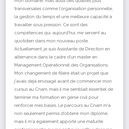
mon domaine, mais aussi des qualités plus
transversales comme l'organisation personnelle,
la gestion du temps et une meilleure capacité à
travailler sous pression. Ce sont des
compétences qui, aujourd'hui, me servent au
quotidien dans mon nouveau poste.
Actuellement, je suis Assistante de Direction en
alternance dans le cadre d'un master en
Management Opérationnel des Organisations.
Mon changement de filière était un projet que
j'avais déjà envisagé avant de commencer mon
cursus au Cnam, mais il me semblait essentiel de
terminer ma formation en génie civil pour
renforcer mes bases. Le parcours au Cnam m'a
non seulement permis d'obtenir mon diplôme,
mais il m'a également apporté une maturité