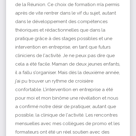
de la Réunion. Ce choix de formation m’a permis
après de vite rentrer dans le vif du sujet, autant
dans le développement des compétences
théoriques et rédactionnelles que dans la
pratique grâce à des stages possibles et une
intervention en entreprise, en tant que futurs
cliniciens de l'activité. Je ne peux pas dire que
cela a été facile. Maman de deux jeunes enfants,
il a fallu s'organiser. Mais dès la deuxième année,
j’ai pu trouver un rythme de croisière
confortable. L’intervention en entreprise a été
pour moi et mon binôme une révélation et nous
a confirmé notre désir de pratiquer, autant que
possible, la clinique de l'activité. Les rencontres
mensuelles avec mes collègues de promo et les
formateurs ont été un réel soutien avec des