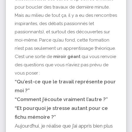
pour boucler des travaux de dernière minute.
Mais au milieu de tout ça, il y a eu des rencontres
inspirantes, des débats passionnés (et
passionnants), et surtout des découvertes sur
moi-même. Parce qu’au fond, cette formation
n’est pas seulement un apprentissage théorique.
C’est une sorte de
miroir géant
qui vous renvoie
des questions que vous n’aviez pas prévu de
vous poser :
“Qu’est-ce que le travail représente pour
moi ?”
“Comment j’écoute vraiment l’autre ?”
“Et pourquoi je stresse autant pour ce
fichu mémoire ?”
Aujourd’hui, je réalise que j’ai appris bien plus