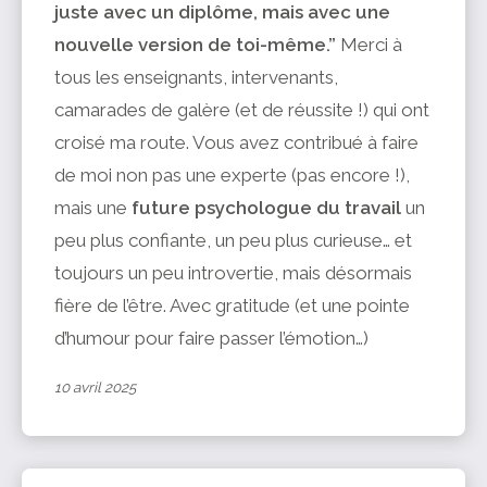
juste avec un diplôme, mais avec une
nouvelle version de toi-même.”
Merci à
tous les enseignants, intervenants,
camarades de galère (et de réussite !) qui ont
croisé ma route. Vous avez contribué à faire
de moi non pas une experte (pas encore !),
mais une
future psychologue du travail
un
peu plus confiante, un peu plus curieuse… et
toujours un peu introvertie, mais désormais
fière de l’être. Avec gratitude (et une pointe
d’humour pour faire passer l’émotion…)
10 avril 2025