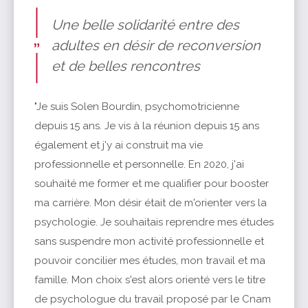
Une belle solidarité entre des
adultes en désir de reconversion
et de belles rencontres
"Je suis Solen Bourdin, psychomotricienne
depuis 15 ans. Je vis à la réunion depuis 15 ans
également et j'y ai construit ma vie
professionnelle et personnelle. En 2020, j'ai
souhaité me former et me qualifier pour booster
ma carrière. Mon désir était de m'orienter vers la
psychologie. Je souhaitais reprendre mes études
sans suspendre mon activité professionnelle et
pouvoir concilier mes études, mon travail et ma
famille. Mon choix s'est alors orienté vers le titre
de psychologue du travail proposé par le Cnam