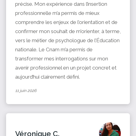
précise. Mon expérience dans l’insertion
professionnelle m’a permis de mieux
comprendre les enjeux de l’orientation et de
confirmer mon souhait de m’orienter, à terme,
vers le métier de psychologue de l’Éducation
nationale. Le Cnam m’a permis de
transformer mes interrogations sur mon
avenir professionnel en un projet concret et
aujourd’hui clairement défini.
11 juin 2026
Véronique C.