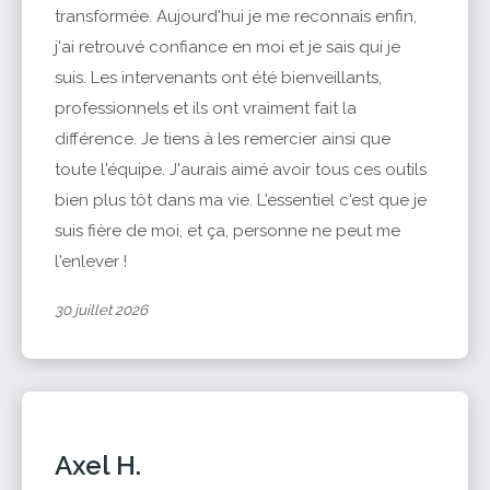
transformée. Aujourd'hui je me reconnais enfin,
j'ai retrouvé confiance en moi et je sais qui je
suis. Les intervenants ont été bienveillants,
professionnels et ils ont vraiment fait la
différence. Je tiens à les remercier ainsi que
toute l'équipe. J'aurais aimé avoir tous ces outils
bien plus tôt dans ma vie. L'essentiel c'est que je
suis fière de moi, et ça, personne ne peut me
l'enlever !
30 juillet 2026
Axel H.