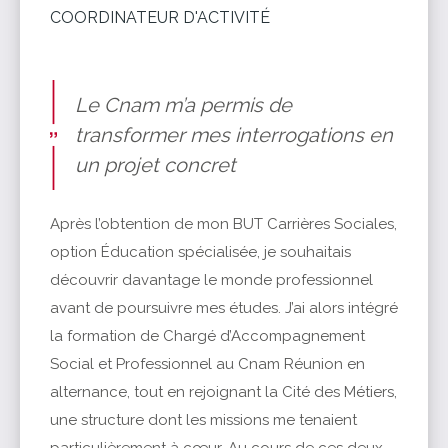
COORDINATEUR D'ACTIVITÉ
Le Cnam m’a permis de
transformer mes interrogations en
un projet concret
Après l’obtention de mon BUT Carrières Sociales,
option Éducation spécialisée, je souhaitais
découvrir davantage le monde professionnel
avant de poursuivre mes études. J’ai alors intégré
la formation de Chargé d’Accompagnement
Social et Professionnel au Cnam Réunion en
alternance, tout en rejoignant la Cité des Métiers,
une structure dont les missions me tenaient