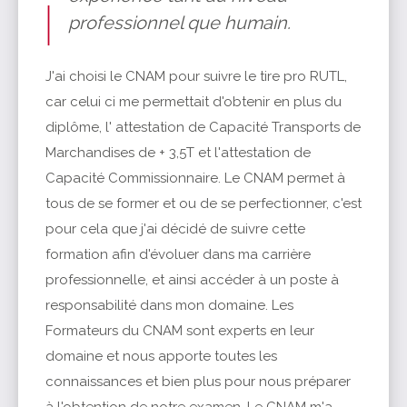
professionnel que humain.
J'ai choisi le CNAM pour suivre le tire pro RUTL,
car celui ci me permettait d'obtenir en plus du
diplôme, l' attestation de Capacité Transports de
Marchandises de + 3,5T et l'attestation de
Capacité Commissionnaire. Le CNAM permet à
tous de se former et ou de se perfectionner, c'est
pour cela que j'ai décidé de suivre cette
formation afin d'évoluer dans ma carrière
professionnelle, et ainsi accéder à un poste à
responsabilité dans mon domaine. Les
Formateurs du CNAM sont experts en leur
domaine et nous apporte toutes les
connaissances et bien plus pour nous préparer