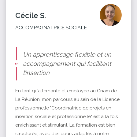
Cécile S.
ACCOMPAGNATRICE SOCIALE
Un apprentissage flexible et un
accompagnement qui facilitent
l’insertion
En tant qu’alternante et employée au Cnam de
La Réunion, mon parcours au sein de la Licence
professionnelle "Coordinatrice de projets en
insertion sociale et professionnelle" est à la fois
enrichissant et stimulant. La formation est bien
structurée, avec des cours adaptés à notre