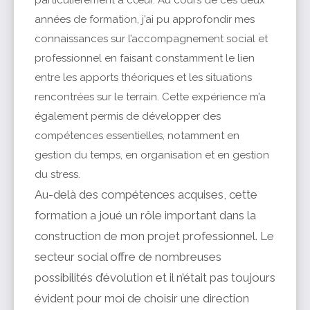
particulièrement à cœur. Au cours de ces deux
années de formation, j’ai pu approfondir mes
connaissances sur l’accompagnement social et
professionnel en faisant constamment le lien
entre les apports théoriques et les situations
rencontrées sur le terrain. Cette expérience m’a
également permis de développer des
compétences essentielles, notamment en
gestion du temps, en organisation et en gestion
du stress.
Au-delà des compétences acquises, cette
formation a joué un rôle important dans la
construction de mon projet professionnel. Le
secteur social offre de nombreuses
possibilités d’évolution et il n’était pas toujours
évident pour moi de choisir une direction