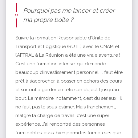
Pourquoi pas me lancer et créer
ma propre boîte ?
Suivre la formation Responsable d'Unité de
Transport et Logistique (RUTL) avec le CNAM et
l’AFTRAL à La Réunion a été une vraie aventure !
C’est une formation intense, qui demande
beaucoup d’investissement personnel. Il faut être
prêt à s’accrocher, à bosser en dehors des cours,
et surtout à garder en tête son objectif jusqu’au
bout. Le mémoire, notamment, c’est du sérieux ! Il
ne faut pas le sous-estimer. Mais franchement,
malgré la charge de travail, c’est une super
expérience. J’ai rencontré des personnes
formidables, aussi bien parmi les formateurs que