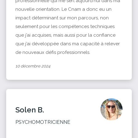
professionnelle qui me sert aujourd'hui dans ma
nouvelle orientation. Le Cnam a donc eu un
impact déterminant sur mon parcours, non
seulement pour les compétences techniques
que j’ai acquises, mais aussi pour la confiance
que j’ai développée dans ma capacité à relever
de nouveaux défis professionnels.
10 décembre 2024
Solen B.
PSYCHOMOTRICIENNE