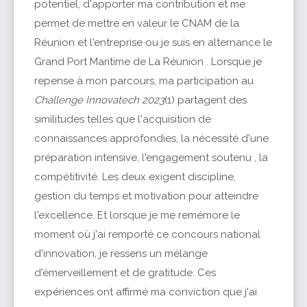
potentiel, d'apporter ma contribution et me
permet de mettre en valeur le CNAM de la
Réunion et l'entreprise ou je suis en alternance le
Grand Port Maritime de La Réunion . Lorsque je
repense à mon parcours, ma participation au
Challenge Innovatech 2023
(1) partagent des
similitudes telles que l'acquisition de
connaissances approfondies, la nécessité d'une
préparation intensive, l'engagement soutenu , la
compétitivité. Les deux exigent discipline,
gestion du temps et motivation pour atteindre
l'excellence. Et lorsque je me remémore le
moment où j'ai remporté ce concours national
d'innovation, je ressens un mélange
d'émerveillement et de gratitude. Ces
expériences ont affirmé ma conviction que j'ai