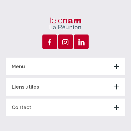
Menu
Liens utiles
Contact