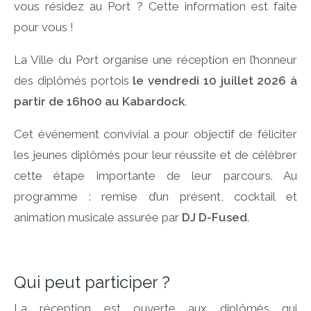
vous résidez au Port ? Cette information est faite
pour vous !
La Ville du Port organise une réception en l’honneur
des diplômés portois
le vendredi 10 juillet 2026 à
partir de 16h00 au Kabardock
.
Cet événement convivial a pour objectif de féliciter
les jeunes diplômés pour leur réussite et de célébrer
cette étape importante de leur parcours. Au
programme : remise d’un présent, cocktail et
animation musicale assurée par
DJ D-Fused
.
Qui peut participer ?
La réception est ouverte aux diplômés qui