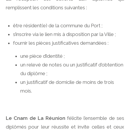
remplissent les conditions suivantes :
être résident(e) de la commune du Port ;
s’inscrire via le lien mis à disposition par la Ville ;
fournir les pièces justificatives demandées :
une pièce d’identité ;
un relevé de notes ou un justificatif d’obtention
du diplôme ;
un justificatif de domicile de moins de trois
mois.
Le Cnam de La Réunion
félicite l’ensemble de ses
diplômés pour leur réussite et invite celles et ceux