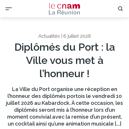
Actualités | 6 juillet 2026
Diplômés du Port : la
Ville vous met à
l’honneur !
La Ville du Port organise une réception en
l’honneur des diplômés portois le vendredi 10
juillet 2026 au Kabardock. À cette occasion, les
diplômés seront mis à l’honneur lors d’un
moment convivial avec la remise d’un présent,
un cocktail ainsi qu’une animation musicale [...]