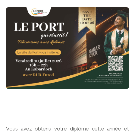
Vous avez obtenu votre diplôme cette année et