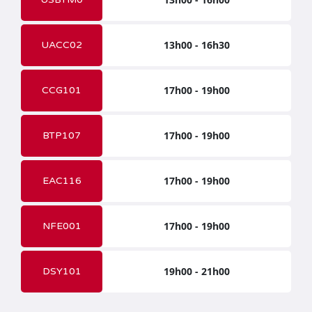
13h00 - 16h30
UACC02
17h00 - 19h00
CCG101
17h00 - 19h00
BTP107
17h00 - 19h00
EAC116
17h00 - 19h00
NFE001
19h00 - 21h00
DSY101